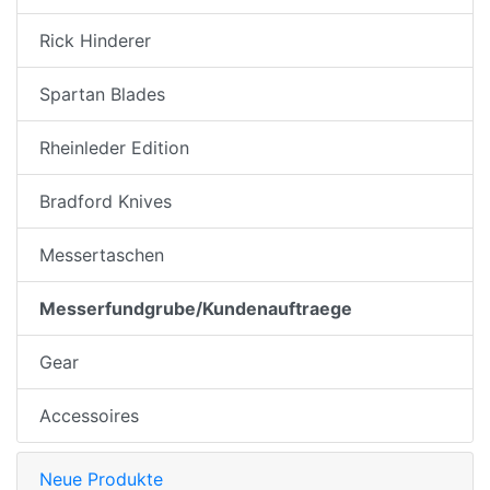
Rick Hinderer
Spartan Blades
Rheinleder Edition
Bradford Knives
Messertaschen
Messerfundgrube/Kundenauftraege
Gear
Accessoires
Neue Produkte