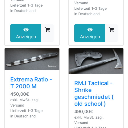
Versand
Lieferzeit 1-3 Tage
Lieferzeit 1-3 Tage
in Deutschland
in Deutschland
Anzeigen
Anzeigen
Extrema Ratio -
RMJ Tactical -
T 2000 M
Shrike
450,00€
geschmiedet (
exkl. MwSt. zzgl.
old school )
Versand
490,00€
Lieferzeit 1-3 Tage
in Deutschland
exkl. MwSt. zzgl.
Versand