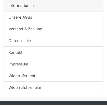
Informationen
Unsere AGBs
Versand & Zahlung
Datenschutz
Kontakt
Impressum
Widerrufsrecht
Widerrufsformular