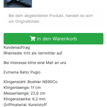
Bei dem abgebildeten Produkt, handelt es sich
um Originalbilder.
in den Warenkorb
Kundenauftrag
Rheinleder tritt als Vermittler auf
Bei Interesse bitte eine Mail an uns
Extrema Ratio Pugio
Klingenstahl: Boehler N690Co
Klingenlaenge: 11 cm
Messerlaenge: 22,6 cm
Klingenstaerke: 6,3 mm
Griffmaterial: Kunststoff