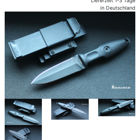
Lieferzeit 1-3 Tage
in Deutschland