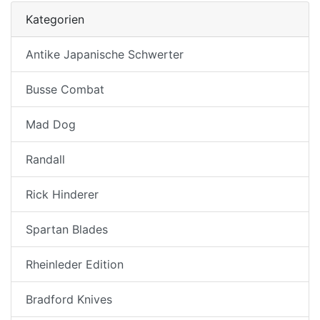
Kategorien
Antike Japanische Schwerter
Busse Combat
Mad Dog
Randall
Rick Hinderer
Spartan Blades
Rheinleder Edition
Bradford Knives