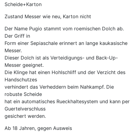
Scheide+Karton
Zustand Messer wie neu, Karton nicht
Der Name Pugio stammt vom roemischen Dolch ab.
Der Griff in
Form einer Sepiaschale erinnert an lange kaukasische
Messer.
Dieser Dolch ist als Verteidigungs- und Back-Up-
Messer geeignet.
Die Klinge hat einen Hohlschliff und der Verzicht des
Handschutzes
verhindert das Verheddern beim Nahkampf. Die
robuste Scheide
hat ein automatisches Rueckhaltesystem und kann per
Guertelverschluss
gesichert werden.
Ab 18 Jahren, gegen Ausweis