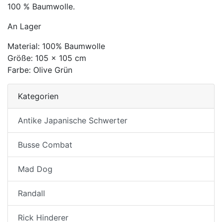
100 % Baumwolle.
An Lager
Material: 100% Baumwolle
Größe: 105 x 105 cm
Farbe: Olive Grün
Kategorien
Antike Japanische Schwerter
Busse Combat
Mad Dog
Randall
Rick Hinderer