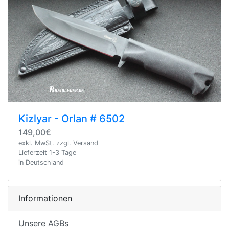
Kizlyar - Orlan # 6502
149,00€
exkl. MwSt. zzgl. Versand
Lieferzeit 1-3 Tage
in Deutschland
Informationen
Unsere AGBs