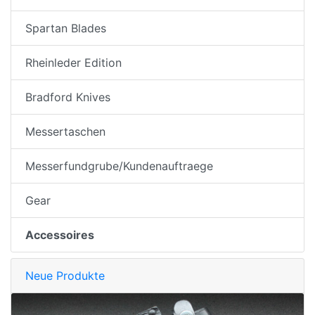
Spartan Blades
Rheinleder Edition
Bradford Knives
Messertaschen
Messerfundgrube/Kundenauftraege
Gear
Accessoires
Neue Produkte