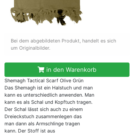
Bei dem abgebildeten Produkt, handelt es sich
um Originalbilder.
in den Warenkorb
Shemagh Tactical Scarf Olive Grün
Das Shemagh ist ein Halstuch und man
kann es unterschiedlich anwenden. Man
kann es als Schal und Kopftuch tragen.
Der Schal lässt sich auch zu einem
Dreieckstuch zusammenlegen das
man dann als Armschlinge tragen
kann. Der Stoff ist aus