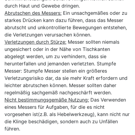
durch Haut und Gewebe dringen.
Abrutschen des Messers:
Ein unsachgemäßes oder zu
starkes Drücken kann dazu führen, dass das Messer
abrutscht und unkontrollierte Bewegungen entstehen,
die Verletzungen verursachen können.
Verletzungen durch Stürze:
Messer sollten niemals
ungesichert oder in der Nähe von Tischkanten
abgelegt werden, um zu verhindern, dass sie
herunterfallen und jemanden verletzten. Stumpfe
Messer: Stumpfe Messer stellen ein größeres
Verletzungsrisiko dar, da sie mehr Kraft erfordern und
leichter abrutschen können. Messer sollten daher
regelmäßig sachgemäß nachgeschärft werden.
Nicht bestimmungsgemäße Nutzung:
Das Verwenden
eines Messers für Aufgaben, für die es nicht
vorgesehen ist(z.B. als Hebelwerkzeug), kann nicht nur
die Klinge beschädigen, sondern auch zu Unfällen
führen.