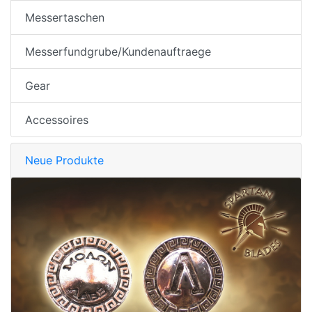
Messertaschen
Messerfundgrube/Kundenauftraege
Gear
Accessoires
Neue Produkte