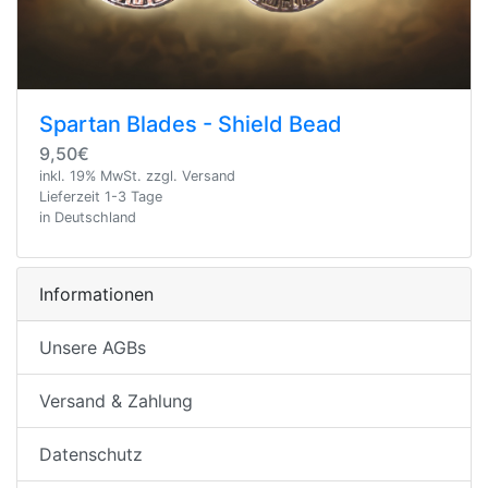
Spartan Blades - Shield Bead
9,50€
inkl. 19% MwSt. zzgl. Versand
Lieferzeit 1-3 Tage
in Deutschland
Informationen
Unsere AGBs
Versand & Zahlung
Datenschutz