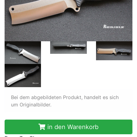
Bei dem abgebildeten Produkt, handelt es sich
um Originalbilder.
in den Warenkorb