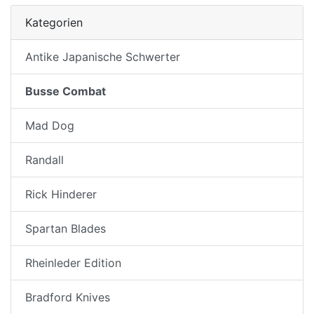
Kategorien
Antike Japanische Schwerter
Busse Combat
Mad Dog
Randall
Rick Hinderer
Spartan Blades
Rheinleder Edition
Bradford Knives