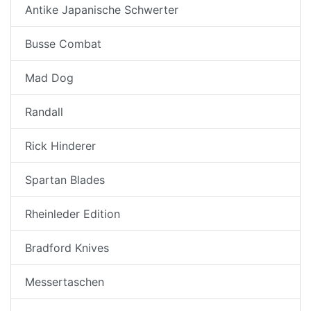
Antike Japanische Schwerter
Busse Combat
Mad Dog
Randall
Rick Hinderer
Spartan Blades
Rheinleder Edition
Bradford Knives
Messertaschen