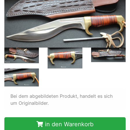
Bei dem abgebildeten Produkt, handelt es sich
um Originalbilder.
in den Warenkorb