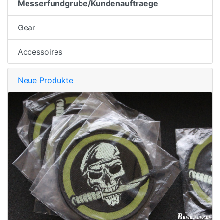
Messerfundgrube/Kundenauftraege
Gear
Accessoires
Neue Produkte