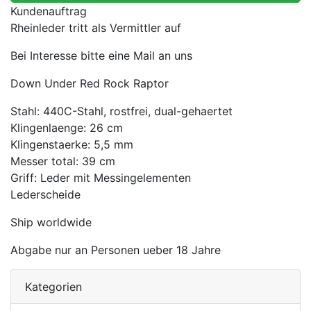
Kundenauftrag
Rheinleder tritt als Vermittler auf
Bei Interesse bitte eine Mail an uns
Down Under Red Rock Raptor
Stahl: 440C-Stahl, rostfrei, dual-gehaertet
Klingenlaenge: 26 cm
Klingenstaerke: 5,5 mm
Messer total: 39 cm
Griff: Leder mit Messingelementen
Lederscheide
Ship worldwide
Abgabe nur an Personen ueber 18 Jahre
Kategorien