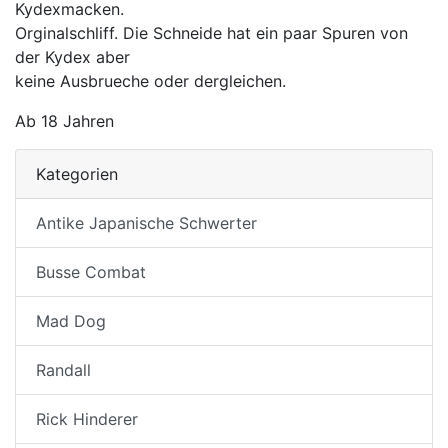
Kydexmacken.
Orginalschliff. Die Schneide hat ein paar Spuren von
der Kydex aber
keine Ausbrueche oder dergleichen.
Ab 18 Jahren
Kategorien
Antike Japanische Schwerter
Busse Combat
Mad Dog
Randall
Rick Hinderer