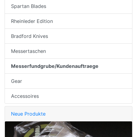
Spartan Blades
Rheinleder Edition
Bradford Knives
Messertaschen
Messerfundgrube/Kundenauftraege
Gear
Accessoires
Neue Produkte