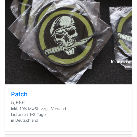
Patch
5,95€
inkl. 19% MwSt. zzgl. Versand
Lieferzeit 1-3 Tage
in Deutschland