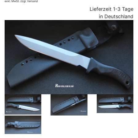
exkl. MwSt. zzgl. Versand
Lieferzeit 1-3 Tage
in Deutschland