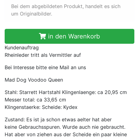
Bei dem abgebildeten Produkt, handelt es sich
um Originalbilder.
in den Warenkorb
Kundenauftrag
Rheinleder tritt als Vermittler auf
Bei Interesse bitte eine Mail an uns
Mad Dog Voodoo Queen
Stahl: Starrett Hartstahl Klingenlaenge: ca 20,95 cm
Messer total: ca 33,65 cm
Klingenstaerke: Scheide: Kydex
Zustand: Es ist ja schon etwas aelter hat aber
keine Gebrauchsspuren. Wurde auch nie gebraucht.
Hat aber von ziehen aus der Scheide ein paar kleine