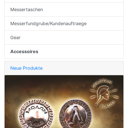
Messertaschen
Messerfundgrube/Kundenauftraege
Gear
Accessoires
Neue Produkte