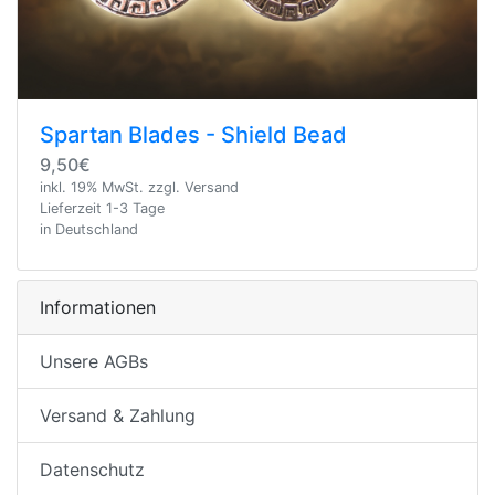
Spartan Blades - Shield Bead
9,50€
inkl. 19% MwSt. zzgl. Versand
Lieferzeit 1-3 Tage
in Deutschland
Informationen
Unsere AGBs
Versand & Zahlung
Datenschutz