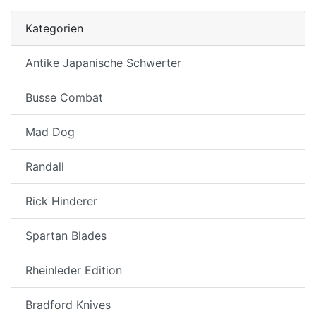
Kategorien
Antike Japanische Schwerter
Busse Combat
Mad Dog
Randall
Rick Hinderer
Spartan Blades
Rheinleder Edition
Bradford Knives