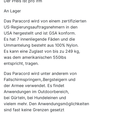
Der Preis ist pro lfm
An Lager
Das Paracord wird von einem zertifizierten
US-Regierungsauftragsnehmern in den
USA hergestellt und ist GSA konform.
Es hat 7 innenliegende Fäden und die
Ummantelung besteht aus 100% Nylon.
Es kann eine Zuglast von bis zu 249 kg,
was dem amerikanischen 550lbs
entspricht, tragen.
Das Paracord wird unter anderem von
Fallschirmspringern,.Bergsteigern und
der Armee verwendet. Es findet
Anwendungen im Outdoorbereich,
bei Gürteln, bei Hundeleinen und
vielem mehr. Den Anwendungsmöglichkeiten
sind fast keine Grenzen gesetzt