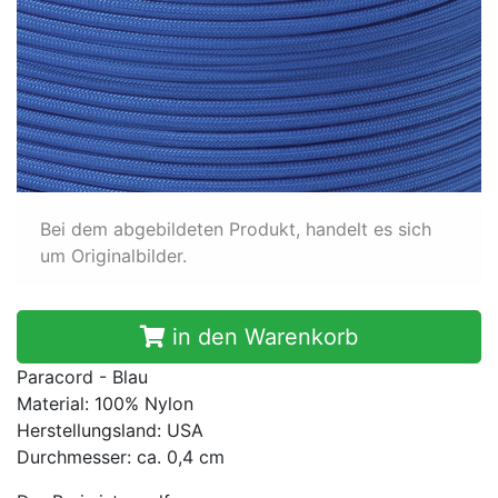
Bei dem abgebildeten Produkt, handelt es sich
um Originalbilder.
in den Warenkorb
Paracord - Blau
Material: 100% Nylon
Herstellungsland: USA
Durchmesser: ca. 0,4 cm