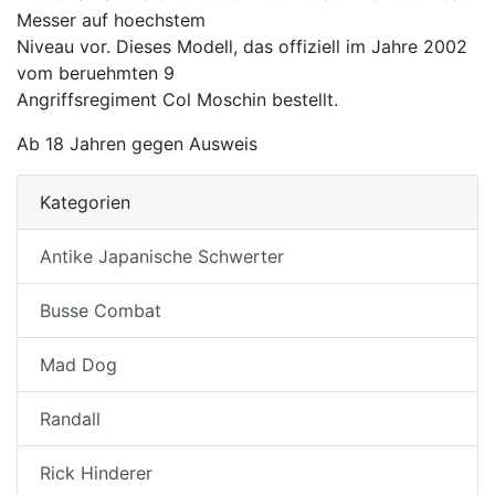
Messer auf hoechstem
Niveau vor. Dieses Modell, das offiziell im Jahre 2002
vom beruehmten 9
Angriffsregiment Col Moschin bestellt.
Ab 18 Jahren gegen Ausweis
Kategorien
Antike Japanische Schwerter
Busse Combat
Mad Dog
Randall
Rick Hinderer