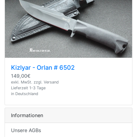
Kizlyar - Orlan # 6502
149,00€
exkl. MwSt. zzgl. Versand
Lieferzeit 1-3 Tage
in Deutschland
Informationen
Unsere AGBs