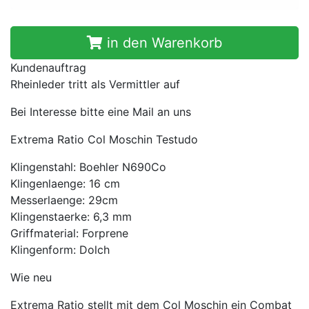
in den Warenkorb
Kundenauftrag
Rheinleder tritt als Vermittler auf
Bei Interesse bitte eine Mail an uns
Extrema Ratio Col Moschin Testudo
Klingenstahl: Boehler N690Co
Klingenlaenge: 16 cm
Messerlaenge: 29cm
Klingenstaerke: 6,3 mm
Griffmaterial: Forprene
Klingenform: Dolch
Wie neu
Extrema Ratio stellt mit dem Col Moschin ein Combat