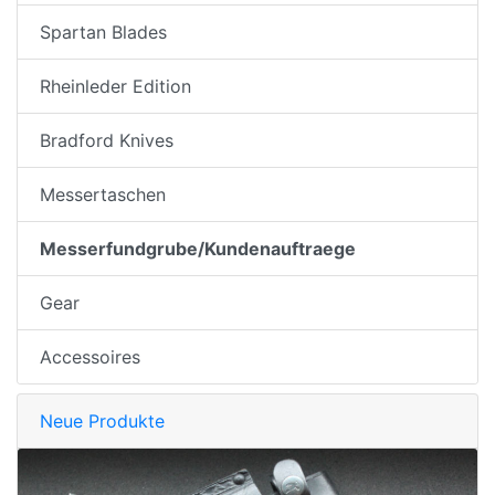
Spartan Blades
Rheinleder Edition
Bradford Knives
Messertaschen
Messerfundgrube/Kundenauftraege
Gear
Accessoires
Neue Produkte