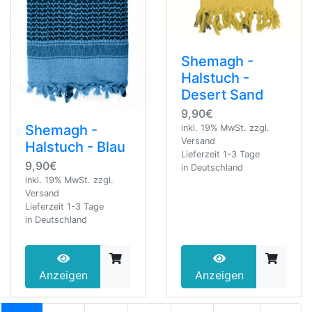
Shemagh -
Halstuch -
Desert Sand
9,90€
Shemagh -
inkl. 19% MwSt. zzgl.
Versand
Halstuch - Blau
Lieferzeit 1-3 Tage
9,90€
in Deutschland
inkl. 19% MwSt. zzgl.
Versand
Lieferzeit 1-3 Tage
in Deutschland
Anzeigen
Anzeigen