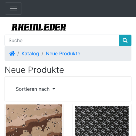
Startseite
Katalog
Neue Produkte
Neue Produkte
Sortieren nach