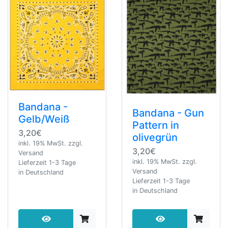
Bandana -
Bandana - Gun
Gelb/Weiß
Pattern in
3,20€
olivegrün
inkl. 19% MwSt. zzgl.
3,20€
Versand
inkl. 19% MwSt. zzgl.
Lieferzeit 1-3 Tage
Versand
in Deutschland
Lieferzeit 1-3 Tage
in Deutschland