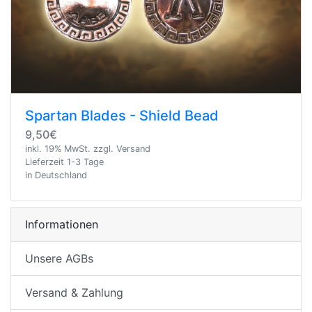
Spartan Blades - Shield Bead
9,50€
inkl. 19% MwSt. zzgl. Versand
Lieferzeit 1-3 Tage
in Deutschland
Informationen
Unsere AGBs
Versand & Zahlung