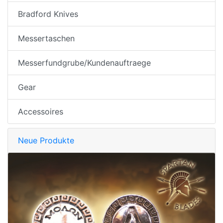
Bradford Knives
Messertaschen
Messerfundgrube/Kundenauftraege
Gear
Accessoires
Neue Produkte