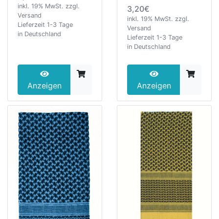
inkl. 19% MwSt. zzgl.
3,20€
Versand
inkl. 19% MwSt. zzgl.
Lieferzeit 1-3 Tage
Versand
in Deutschland
Lieferzeit 1-3 Tage
in Deutschland
Anzeigen
Anzeigen