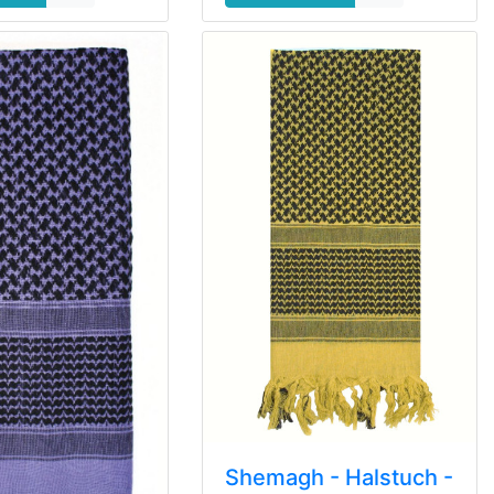
Shemagh - Halstuch -