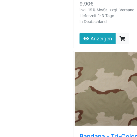
9,90€
inkl. 19% MwSt. zzgl. Versand
Lieferzeit 1-3 Tage
in Deutschland
Anzeigen
Bandana - Tri-Color