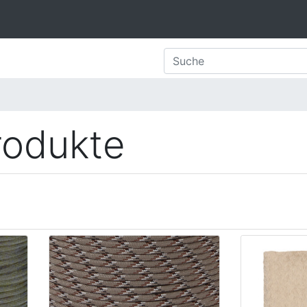
rodukte