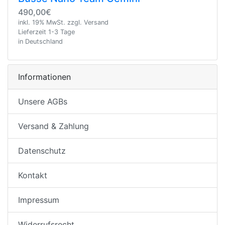
490,00€
inkl. 19% MwSt. zzgl. Versand
Lieferzeit 1-3 Tage
in Deutschland
Informationen
Unsere AGBs
Versand & Zahlung
Datenschutz
Kontakt
Impressum
Widerrufsrecht