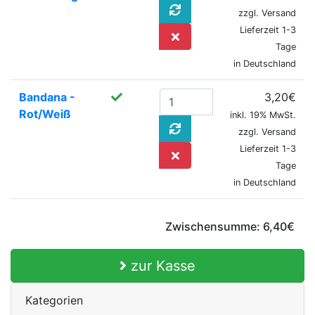
zzgl. Versand
Lieferzeit 1-3
Tage
in Deutschland
Bandana -
3,20€
Rot/Weiß
inkl. 19% MwSt.
zzgl. Versand
Lieferzeit 1-3
Tage
in Deutschland
Zwischensumme:
6,40€
zur Kasse
Kategorien