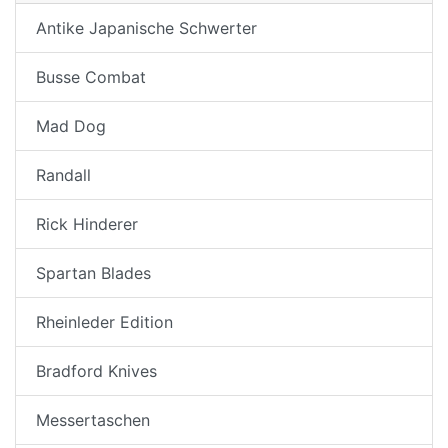
Antike Japanische Schwerter
Busse Combat
Mad Dog
Randall
Rick Hinderer
Spartan Blades
Rheinleder Edition
Bradford Knives
Messertaschen