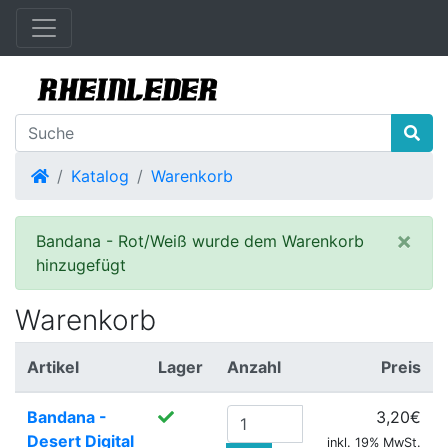
Startseite
Katalog
Warenkorb
×
Bandana - Rot/Weiß wurde dem Warenkorb
hinzugefügt
Warenkorb
Artikel
Lager
Anzahl
Preis
Bandana -
3,20€
Desert Digital
inkl. 19% MwSt.