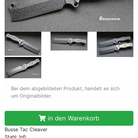
Bei dem abgebildeten Produkt, handelt es sich
um Originalbilder.
in den Warenkorb
Busse Tac Cleaver
Stahl: Infi