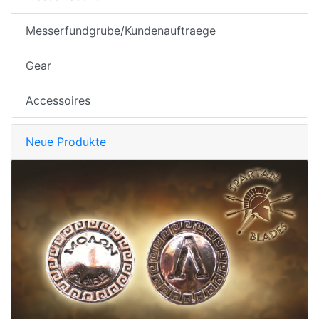
Messerfundgrube/Kundenauftraege
Gear
Accessoires
Neue Produkte