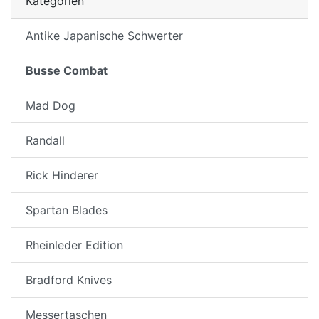
Kategorien
Antike Japanische Schwerter
Busse Combat
Mad Dog
Randall
Rick Hinderer
Spartan Blades
Rheinleder Edition
Bradford Knives
Messertaschen