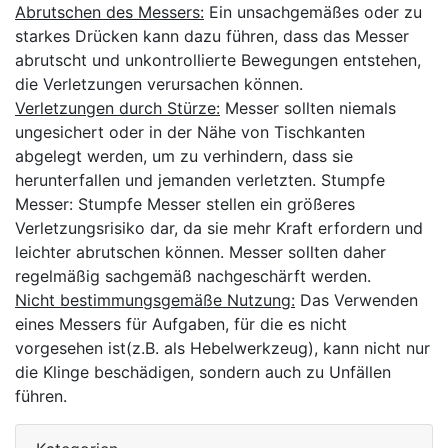
Abrutschen des Messers:
Ein unsachgemäßes oder zu
starkes Drücken kann dazu führen, dass das Messer
abrutscht und unkontrollierte Bewegungen entstehen,
die Verletzungen verursachen können.
Verletzungen durch Stürze:
Messer sollten niemals
ungesichert oder in der Nähe von Tischkanten
abgelegt werden, um zu verhindern, dass sie
herunterfallen und jemanden verletzten. Stumpfe
Messer: Stumpfe Messer stellen ein größeres
Verletzungsrisiko dar, da sie mehr Kraft erfordern und
leichter abrutschen können. Messer sollten daher
regelmäßig sachgemäß nachgeschärft werden.
Nicht bestimmungsgemäße Nutzung:
Das Verwenden
eines Messers für Aufgaben, für die es nicht
vorgesehen ist(z.B. als Hebelwerkzeug), kann nicht nur
die Klinge beschädigen, sondern auch zu Unfällen
führen.