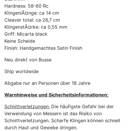
Hardness: 58-60 Rc
KlingenlÃ¤nge: ca 14 cm
Cleaver total: ca 26,7 cm
KlingenstÃ¤rke: ca 0,55 mm
Griff: Micarta black
Keine Scheide
Finish: Handgemachtes Satin Finish
Neu direkt von Busse
Ship worldwide
Abgabe nur an Personen über 18 Jahre
Warnhinweise und Sicherheitsinformationen:
Schnittverletzungen:
Die häufigste Gefahr bei der
Verwendung von Messern ist das Risiko von
Schnittverletzungen. Scharfe Klingen können schnell
durch Haut und Gewebe dringen.