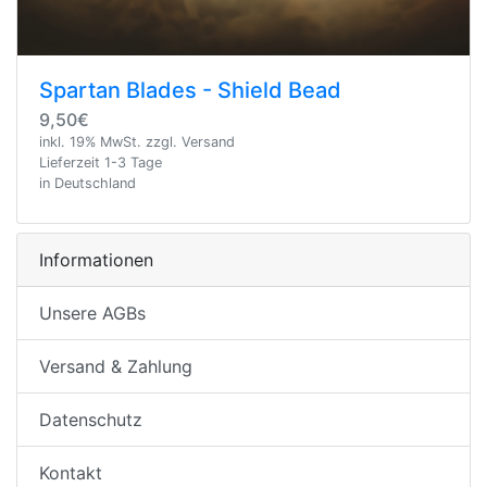
Spartan Blades - Shield Bead
9,50€
inkl. 19% MwSt. zzgl. Versand
Lieferzeit 1-3 Tage
in Deutschland
Informationen
Unsere AGBs
Versand & Zahlung
Datenschutz
Kontakt